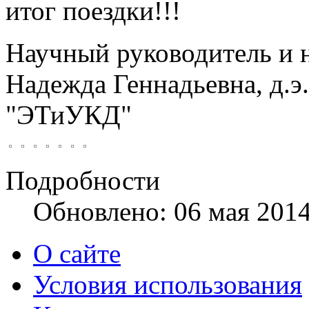
итог поездки!!!
Научный руководитель и 
Надежда Геннадьевна, д.э
"ЭТиУКД"
Подробности
Обновлено: 06 мая 201
О сайте
Условия использования