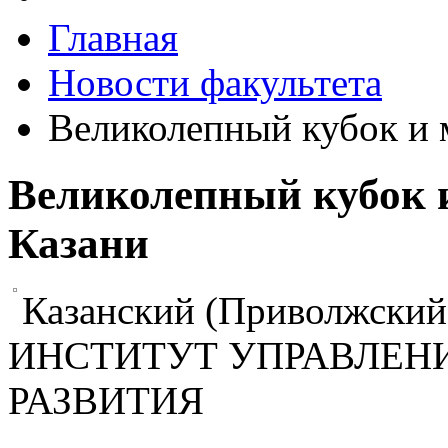
Главная
Новости факультета
Великолепный кубок и 
Великолепный кубок и
Казани
Казанский (Приволжский
ИНСТИТУТ УПРАВЛЕН
РАЗВИТИЯ