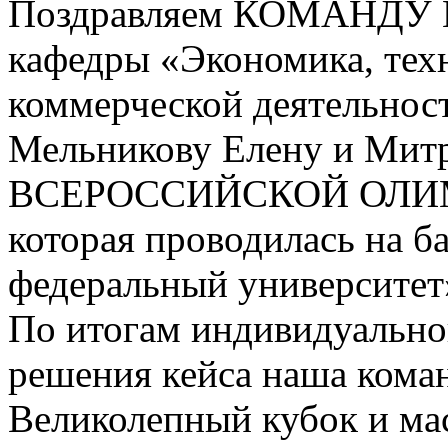
Поздравляем КОМАНДУ 
кафедры «Экономика, тех
коммерческой деятельнос
Мельникову Елену и Митр
ВСЕРОССИЙСКОЙ ОЛИ
которая проводилась на 
федеральный университет»
По итогам индивидуально
решения кейса наша кома
Великолепный кубок и мас