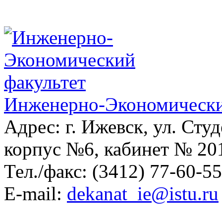
Инженерно-Экономически
Адрес: г. Ижевск, ул. Студ
корпус №6, кабинет № 20
Тел./факс: (3412) 77-60-5
E-mail:
dekanat_ie@istu.ru