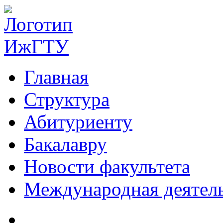
Главная
Структура
Абитуриенту
Бакалавру
Новости факультета
Международная деятел