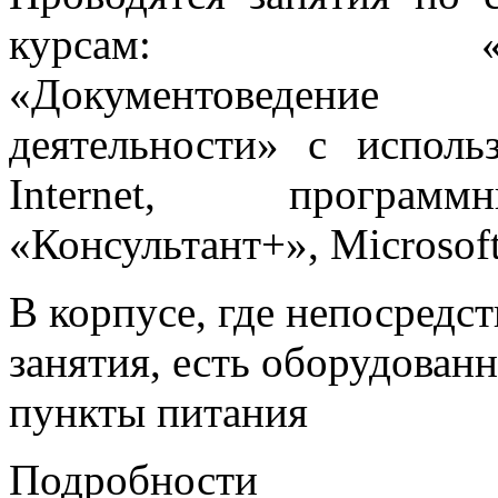
курсам: «Делопр
«Документоведение
деятельности» с исполь
Internet, програм
«Консультант+», Microsoft
В корпусе, где непосредс
занятия, есть оборудованн
пункты питания
Подробности