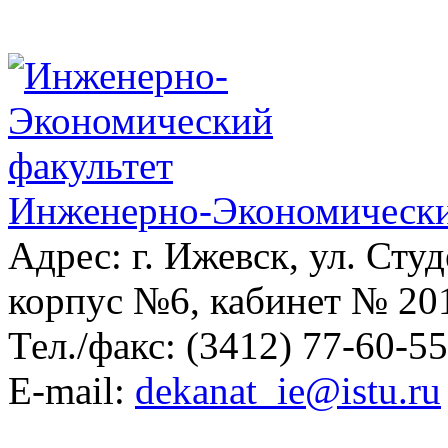
Инженерно-Экономически
Адрес: г. Ижевск, ул. Студ
корпус №6, кабинет № 20
Тел./факс: (3412) 77-60-5
E-mail:
dekanat_ie@istu.ru