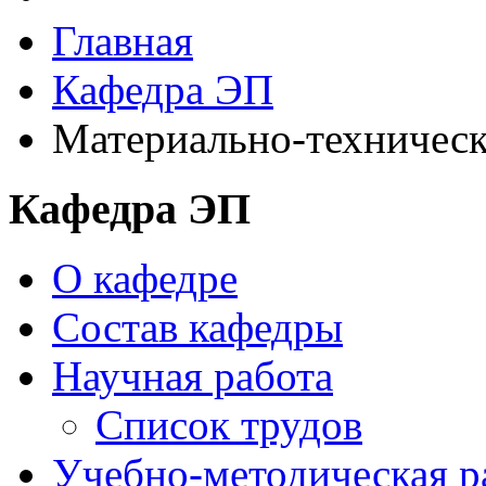
Главная
Кафедра ЭП
Материально-техническ
Кафедра ЭП
О кафедре
Состав кафедры
Научная работа
Список трудов
Учебно-методическая р