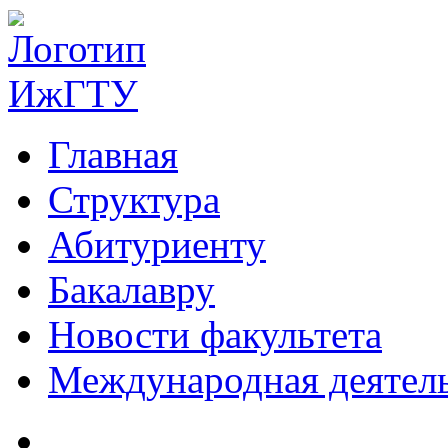
Главная
Структура
Абитуриенту
Бакалавру
Новости факультета
Международная деятел