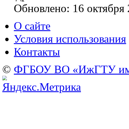
Обновлено: 16 октября
О сайте
Условия использования
Контакты
©
ФГБОУ ВО «ИжГТУ име