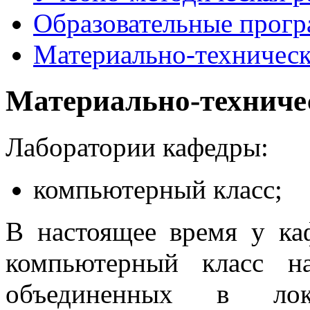
Образовательные прог
Материально-техническ
Материально-техниче
Лаборатории кафедры:
компьютерный класс;
В настоящее время у ка
компьютерный класс н
объединенных в ло